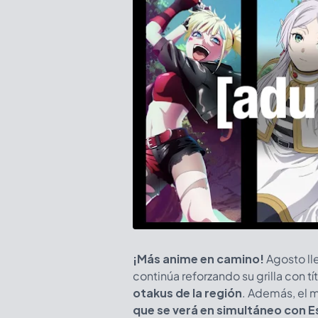
¡Más anime en camino!
Agosto ll
continúa reforzando su grilla con 
otakus de la región
. Además, el 
que se verá en simultáneo con 