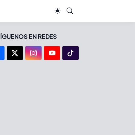
ÍGUENOS EN REDES