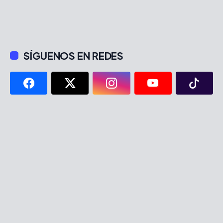
SÍGUENOS EN REDES