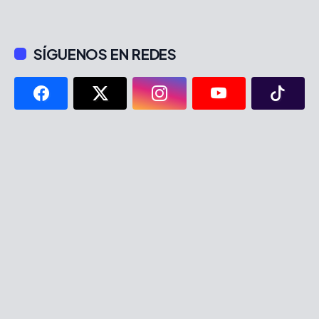
SÍGUENOS EN REDES