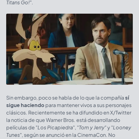
Titans Go!
".
Sin embargo, poco se habla de lo que la compañía
sí
sigue haciendo
para mantener vivos a sus personajes
clásicos. Recientemente se ha difundido en X/Twitter
la noticia de que Warner Bros. está desarrollando
películas de "
Los Picapiedra
", "
Tom y Jerry
" y "
Looney
Tunes
",
según se anunció en la CinemaCon. No