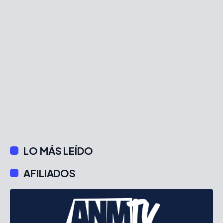
LO MÁS LEÍDO
AFILIADOS