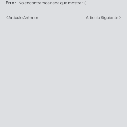
Error:
No encontramos nada que mostrar :(
Artículo Anterior
Artículo Siguiente