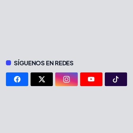
SÍGUENOS EN REDES