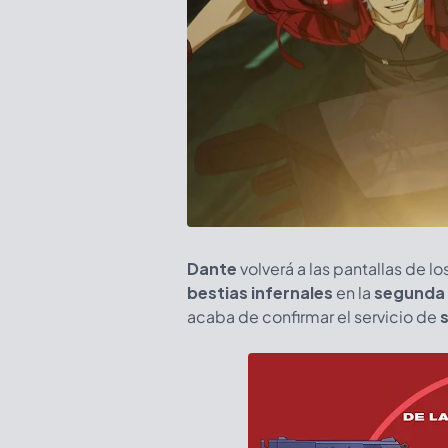
Dante
volverá a las pantallas de l
bestias infernales
en la
segunda
acaba de confirmar el servicio de