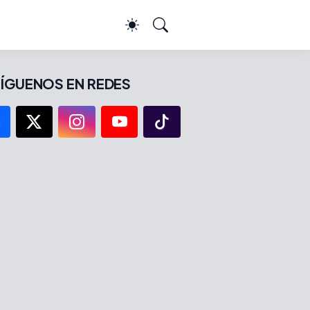
ÍGUENOS EN REDES