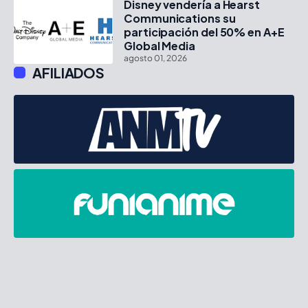
Disney vendería a Hearst
Communications su
participación del 50% en A+E
Global Media
agosto 01, 2026
AFILIADOS