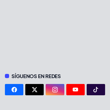
SÍGUENOS EN REDES