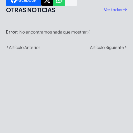
OTRAS NOTICIAS
Ver todas
Error:
No encontramos nada que mostrar :(
Artículo Anterior
Artículo Siguiente