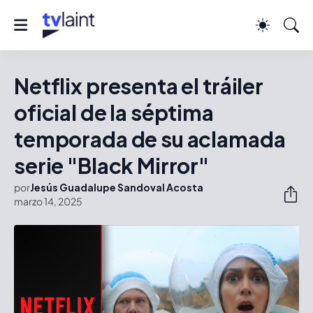
Netflix presenta el tráiler
oficial de la séptima
temporada de su aclamada
serie "Black Mirror"
por
Jesús Guadalupe Sandoval Acosta
marzo 14, 2025