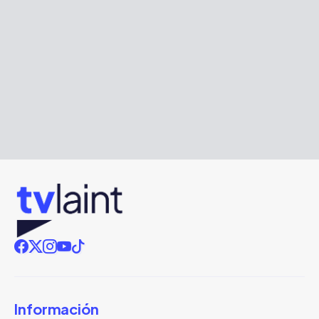
Información