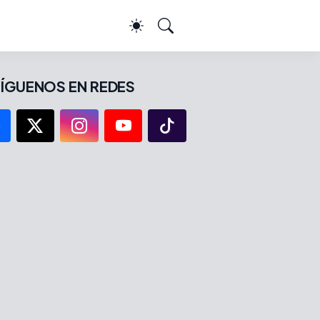
ÍGUENOS EN REDES