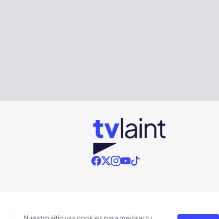
Nuestro sitio usa cookies para mejorar tu