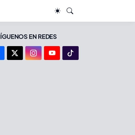
ÍGUENOS EN REDES