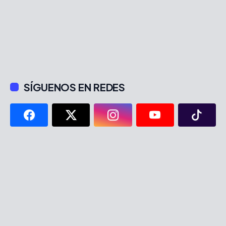
SÍGUENOS EN REDES