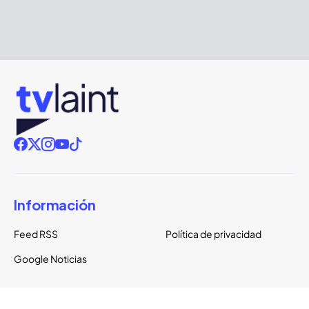
Información
Feed RSS
Política de privacidad
Google Noticias