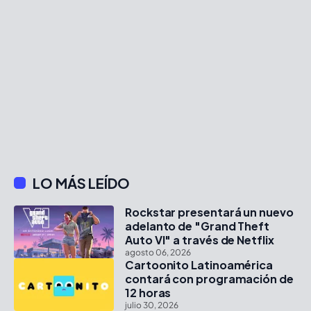
LO MÁS LEÍDO
Rockstar presentará un nuevo
adelanto de "Grand Theft
Auto VI" a través de Netflix
agosto 06, 2026
Cartoonito Latinoamérica
contará con programación de
12 horas
julio 30, 2026