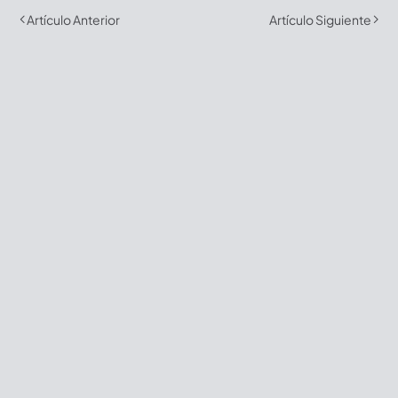
Artículo Anterior
Artículo Siguiente