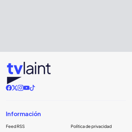
Información
Feed RSS
Política de privacidad