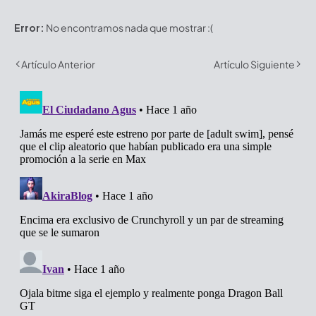
Error:
No encontramos nada que mostrar :(
Artículo Anterior
Artículo Siguiente