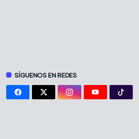
SÍGUENOS EN REDES