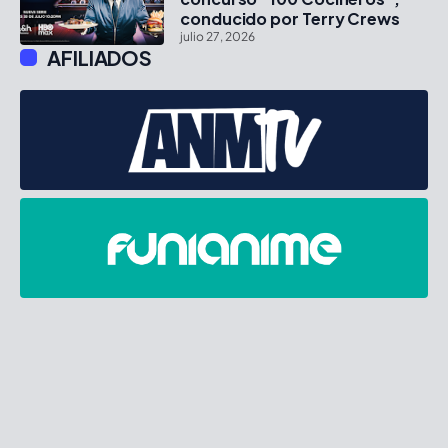
conducido por Terry Crews
julio 27, 2026
AFILIADOS