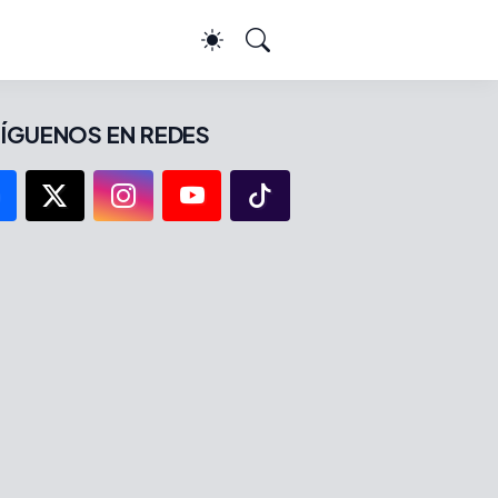
ÍGUENOS EN REDES