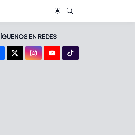
ÍGUENOS EN REDES