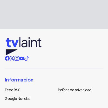
Información
Feed RSS
Política de privacidad
Google Noticias