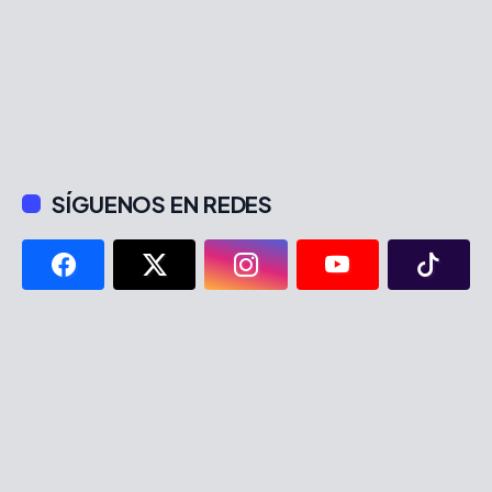
SÍGUENOS EN REDES