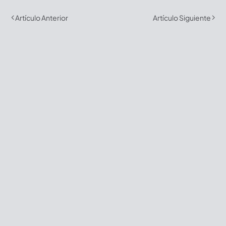
Artículo Anterior
Artículo Siguiente