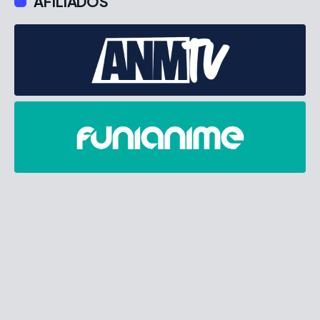
AFILIADOS