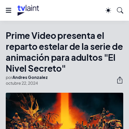
Prime Video presenta el
reparto estelar de la serie de
animación para adultos "El
Nivel Secreto"
por
Andres Gonzalez
octubre 22, 2024