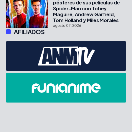
pósteres de sus películas de
Spider-Man con Tobey
Maguire, Andrew Garfield,
Tom Holland y Miles Morales
agosto 07, 2026
AFILIADOS