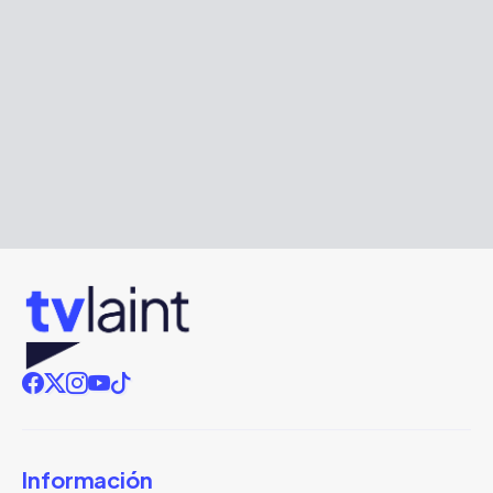
Información