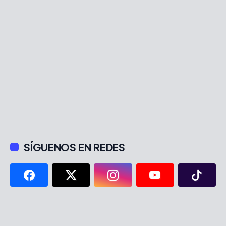
SÍGUENOS EN REDES