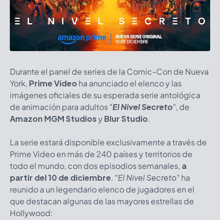
Durante el panel de series de la Comic-Con de Nueva
York,
Prime Video
ha anunciado el elenco y las
imágenes oficiales de su esperada serie antológica
de animación para adultos "
El Nivel Secreto
", de
Amazon MGM Studios
y
Blur Studio
.
La serie estará disponible exclusivamente a través de
Prime Video en más de 240 países y territorios de
todo el mundo, con dos episodios semanales,
a
partir del 10 de diciembre
. "
El Nivel Secreto
" ha
reunido a un legendario elenco de jugadores en el
que destacan algunas de las mayores estrellas de
Hollywood: