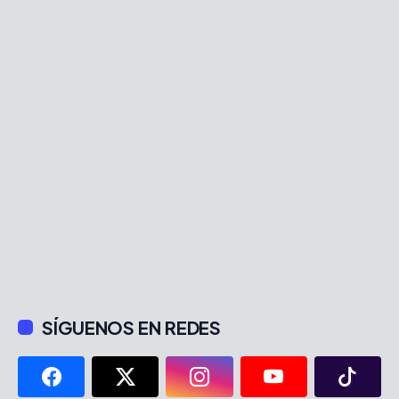
SÍGUENOS EN REDES