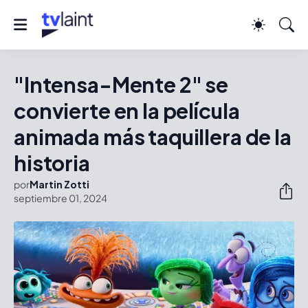
"Intensa-Mente 2" se
convierte en la película
animada más taquillera de la
historia
por
Martin Zotti
septiembre 01, 2024