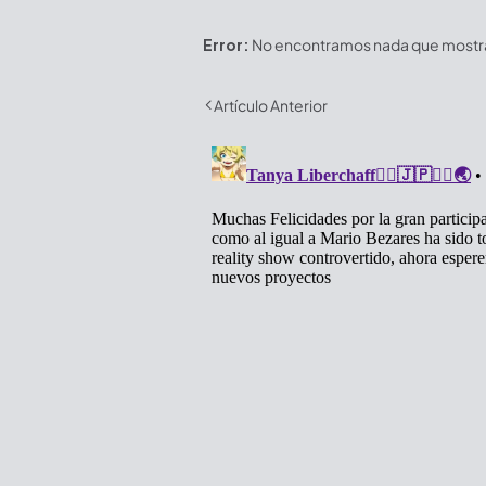
Error:
No encontramos nada que mostrar
Artículo Anterior