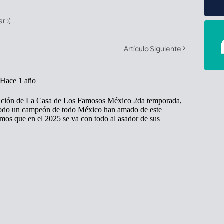
 :(
Artículo Siguiente