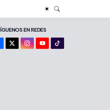
ÍGUENOS EN REDES