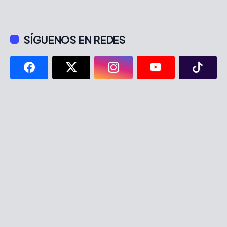
SÍGUENOS EN REDES