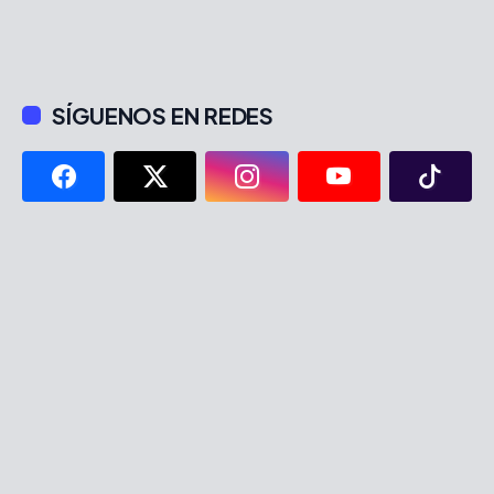
SÍGUENOS EN REDES