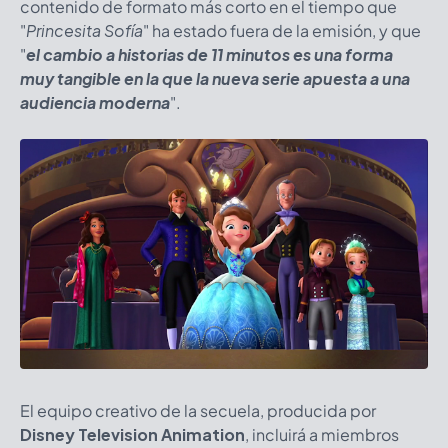
contenido de formato más corto en el tiempo que
"
Princesita Sofía
" ha estado fuera de la emisión, y que
"
el cambio a historias de 11 minutos es una forma
muy tangible en la que la nueva serie apuesta a una
audiencia moderna
".
El equipo creativo de la secuela, producida por
Disney Television Animation
, incluirá a miembros