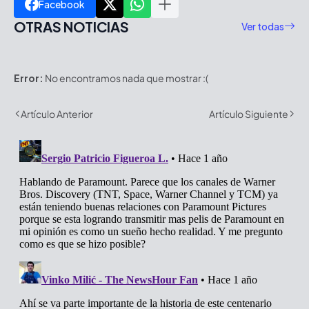
Facebook
OTRAS NOTICIAS
Ver todas
Error:
No encontramos nada que mostrar :(
Artículo Anterior
Artículo Siguiente