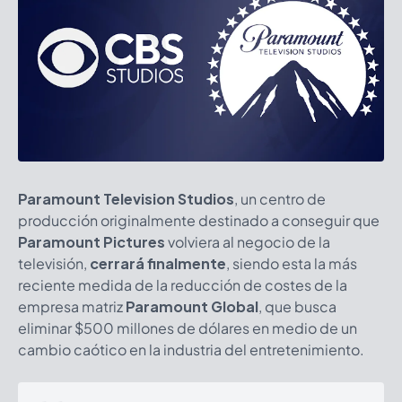
Paramount Television Studios
, un centro de
producción originalmente destinado a conseguir que
Paramount Pictures
volviera al negocio de la
televisión,
cerrará finalmente
, siendo esta la más
reciente medida de la reducción de costes de la
empresa matriz
Paramount Global
, que busca
eliminar $500 millones de dólares en medio de un
cambio caótico en la industria del entretenimiento.