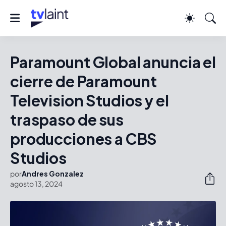
Paramount Global anuncia el
cierre de Paramount
Television Studios y el
traspaso de sus
producciones a CBS
Studios
por
Andres Gonzalez
agosto 13, 2024