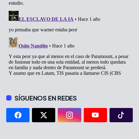
SÍGUENOS EN REDES