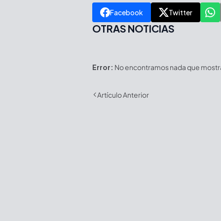
Facebook
Twitter
OTRAS NOTICIAS
Error:
No encontramos nada que mostrar
Artículo Anterior