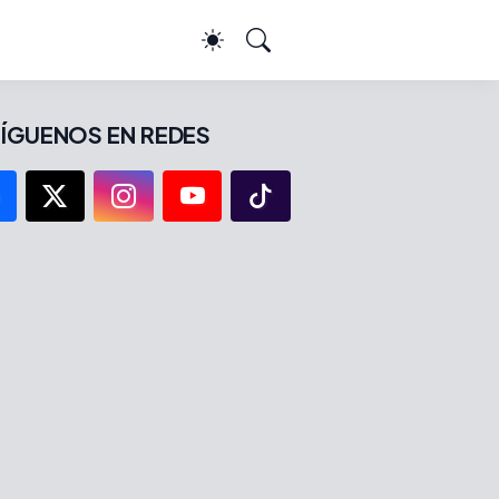
ÍGUENOS EN REDES