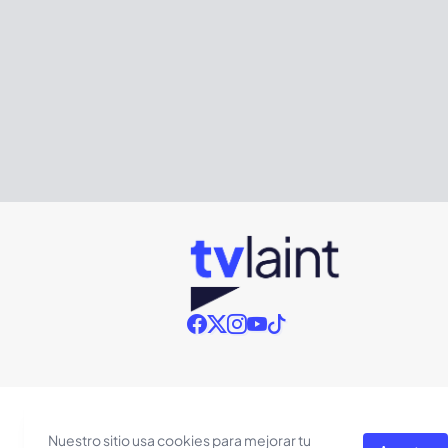
Nuestro sitio usa cookies para mejorar tu