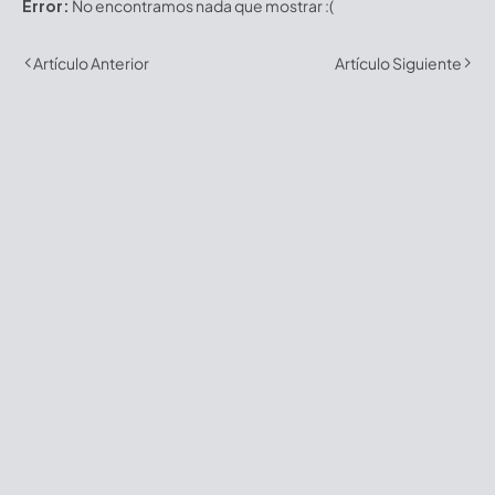
Error:
No encontramos nada que mostrar :(
Artículo Anterior
Artículo Siguiente