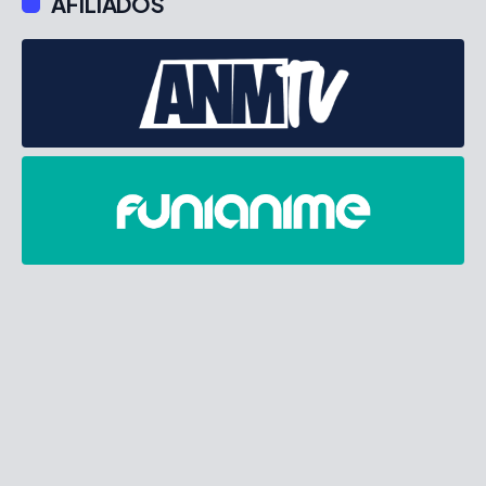
AFILIADOS