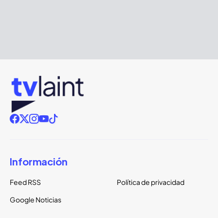
Información
Feed RSS
Política de privacidad
Google Noticias