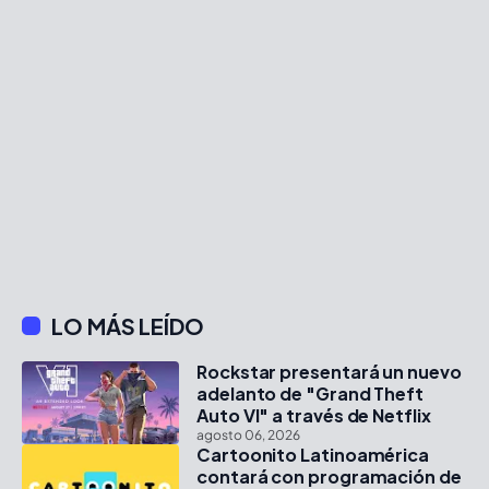
LO MÁS LEÍDO
Rockstar presentará un nuevo
adelanto de "Grand Theft
Auto VI" a través de Netflix
agosto 06, 2026
Cartoonito Latinoamérica
contará con programación de