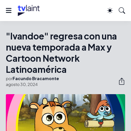
"Ivandoe" regresa con una
nueva temporada a Max y
Cartoon Network
Latinoamérica
por
Facundo Bracamonte
agosto 30, 2024