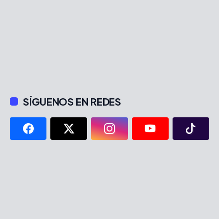
SÍGUENOS EN REDES