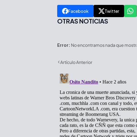
Facebook
Twitter
OTRAS NOTICIAS
Error:
No encontramos nada que mostrar
Artículo Anterior