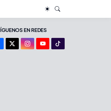
ÍGUENOS EN REDES