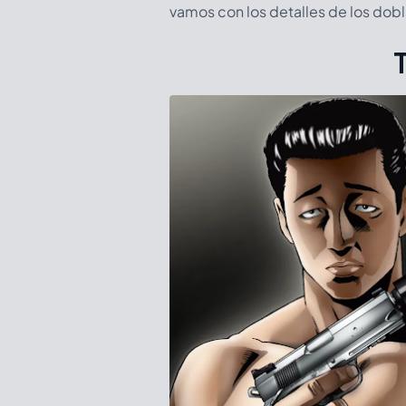
vamos con los detalles de los dobl