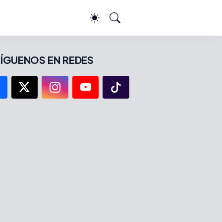
ÍGUENOS EN REDES