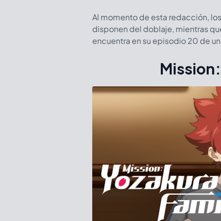
Al momento de esta redacción, los
disponen del doblaje, mientras que
encuentra en su episodio 20 de un 
Mission: