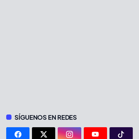
SÍGUENOS EN REDES