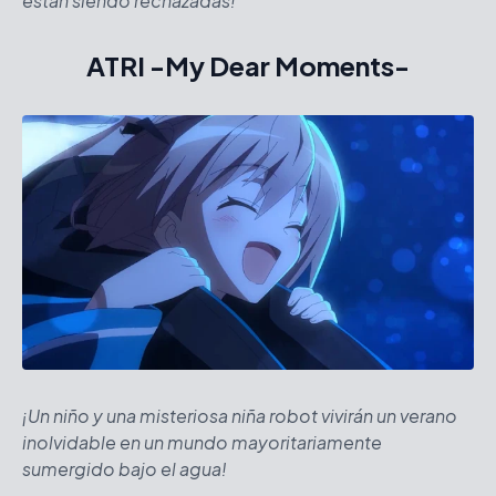
están siendo rechazadas!
ATRI -My Dear Moments-
¡Un niño y una misteriosa niña robot vivirán un verano
inolvidable en un mundo mayoritariamente
sumergido bajo el agua!