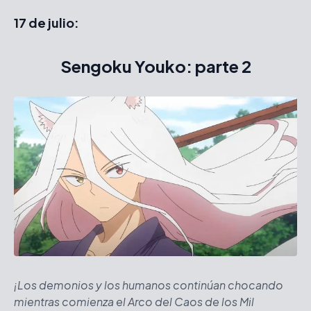
17 de julio:
Sengoku Youko: parte 2
¡Los demonios y los humanos continúan chocando
mientras comienza el Arco del Caos de los Mil