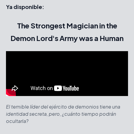
Ya
disponible
:
The Strongest Magician in the
Demon Lord's Army was a Human
El temible líder del ejército de demonios tiene una
identidad secreta, pero, ¿cuánto tiempo podrán
ocultarla?