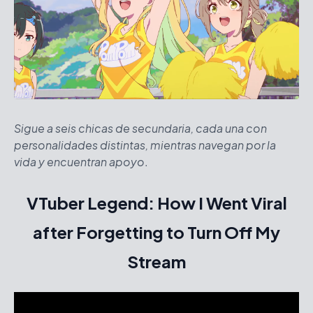
Sigue a seis chicas de secundaria, cada una con
personalidades distintas, mientras navegan por la
vida y encuentran apoyo
.
VTuber Legend: How I Went Viral
after Forgetting to Turn Off My
Stream