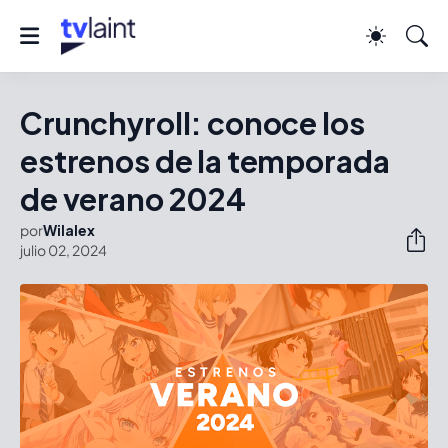
Crunchyroll: conoce los
estrenos de la temporada
de verano 2024
por
Wilalex
julio 02, 2024