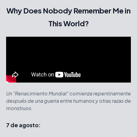
Why Does Nobody Remember Me in
This World?
Un "Renacimiento Mundial" comienza repentinamente
después de una guerra entre humanos y otras razas de
monstruos.
7 de agosto: