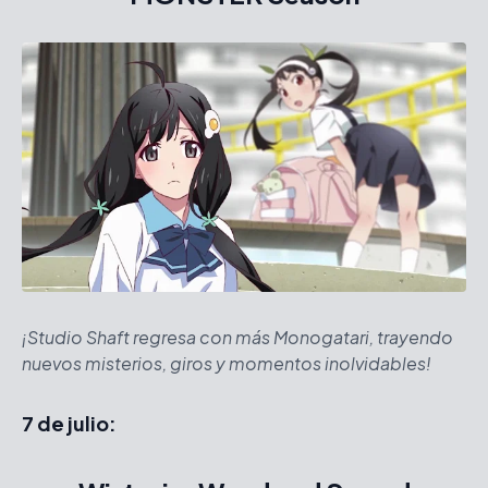
¡Studio Shaft regresa con más Monogatari, trayendo
nuevos misterios, giros y momentos inolvidables!
7 de julio: