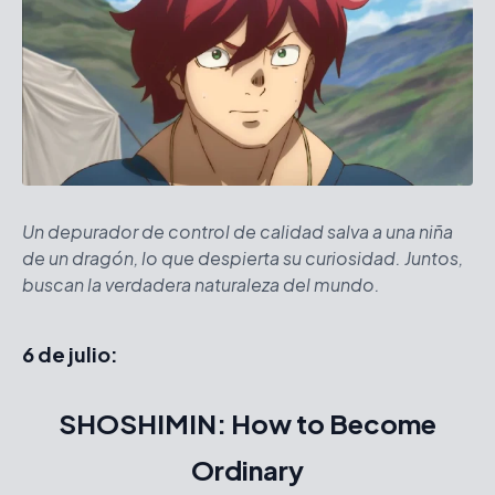
Un depurador de control de calidad salva a una niña
de un dragón, lo que despierta su curiosidad. Juntos,
buscan la verdadera naturaleza del mundo.
6 de julio:
SHOSHIMIN: How to Become
Ordinary