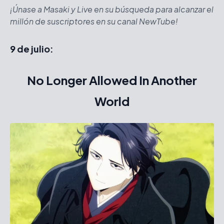
¡Únase a Masaki y Live en su búsqueda para alcanzar el
millón de suscriptores en su canal NewTube!
9 de julio:
No Longer Allowed In Another
World