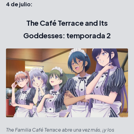
4 de julio:
The Café Terrace and Its
Goddesses: temporada 2
The Familia Café Terrace abre una vez más, ¡y los