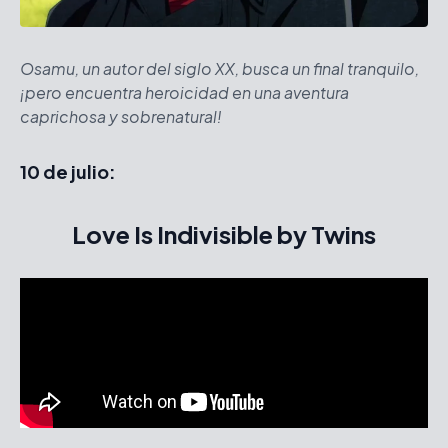
Osamu, un autor del siglo XX, busca un final tranquilo,
¡pero encuentra heroicidad en una aventura
caprichosa y sobrenatural!
10 de julio:
Love Is Indivisible by Twins