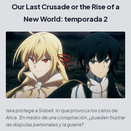
Our Last Crusade or the Rise of a
New World: temporada 2
Iska protege a Sisbell, lo que provoca los celos de
Alice. En medio de una conspiración, ¿pueden frustrar
las disputas personales y la guerra?