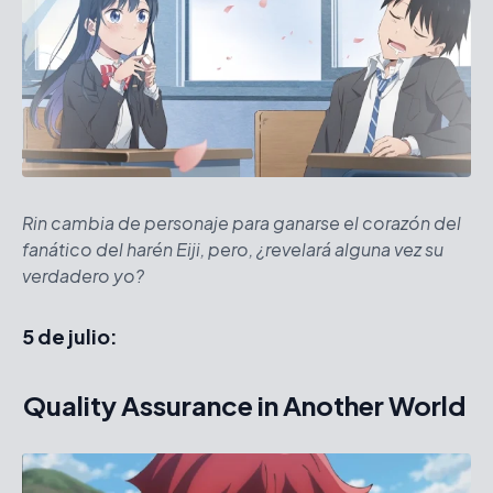
Rin cambia de personaje para ganarse el corazón del
fanático del harén Eiji, pero, ¿revelará alguna vez su
verdadero yo?
5 de julio:
Quality Assurance in Another World