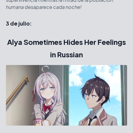
humana desaparece cada noche!
3 de julio:
Alya Sometimes Hides Her Feelings
in Russian