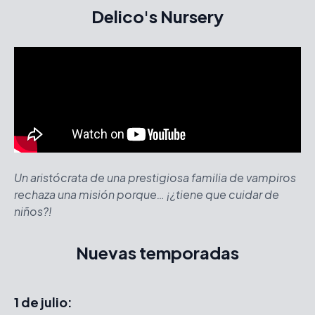
Delico's Nursery
Un aristócrata de una prestigiosa familia de vampiros
rechaza una misión porque… ¡¿tiene que cuidar de
niños?!
Nuevas temporadas
1 de julio: