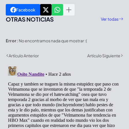
Facebook
OTRAS NOTICIAS
Ver todas
Error:
No encontramos nada que mostrar :(
Artículo Anterior
Artículo Siguiente