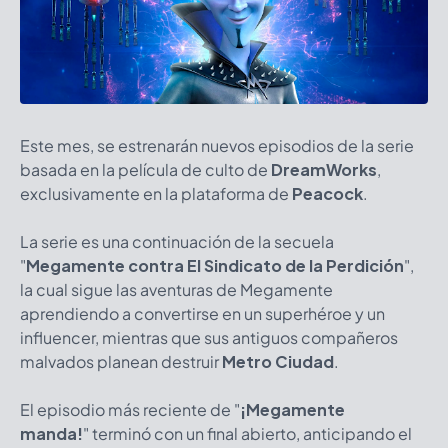
Este mes, se estrenarán nuevos episodios de la serie
basada en la película de culto de
DreamWorks
,
exclusivamente en la plataforma de
Peacock
.
La serie es una continuación de la secuela
"
Megamente contra El Sindicato de la Perdición
",
la cual sigue las aventuras de Megamente
aprendiendo a convertirse en un superhéroe y un
influencer, mientras que sus antiguos compañeros
malvados planean destruir
Metro Ciudad
.
El episodio más reciente de "
¡Megamente
manda!
" terminó con un final abierto, anticipando el