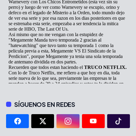
SÍGUENOS EN REDES