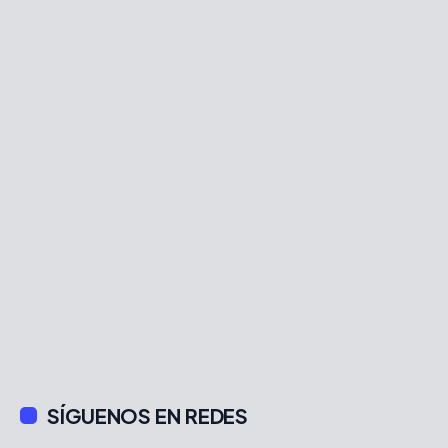
SÍGUENOS EN REDES