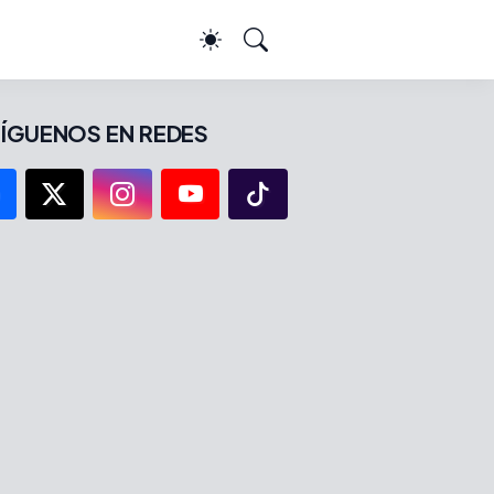
ÍGUENOS EN REDES