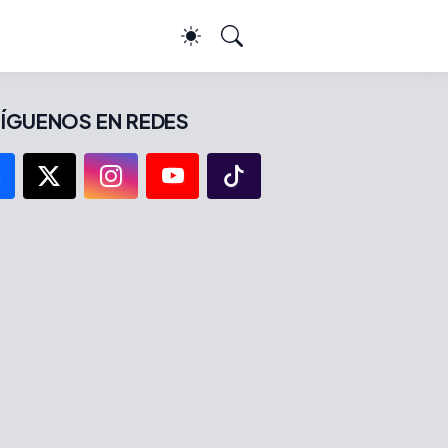
ÍGUENOS EN REDES