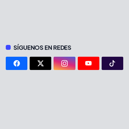
SÍGUENOS EN REDES