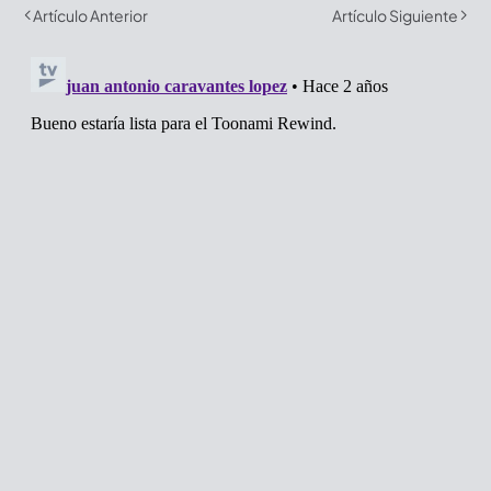
Artículo Anterior
Artículo Siguiente