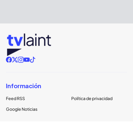
Información
Feed RSS
Política de privacidad
Google Noticias