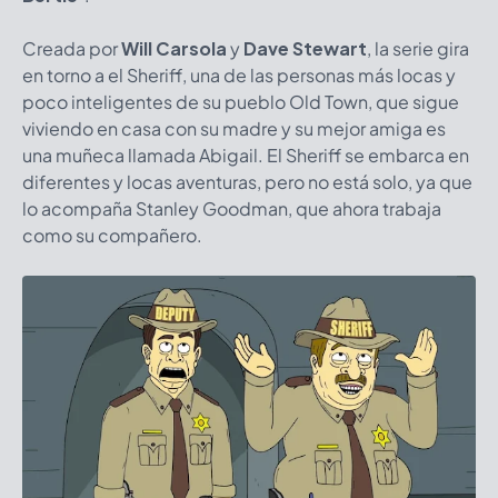
Creada por
Will Carsola
y
Dave Stewart
, la serie gira
en torno a el Sheriff, una de las personas más locas y
poco inteligentes de su pueblo Old Town, que sigue
viviendo en casa con su madre y su mejor amiga es
una muñeca llamada Abigail. El Sheriff se embarca en
diferentes y locas aventuras, pero no está solo, ya que
lo acompaña Stanley Goodman, que ahora trabaja
como su compañero.