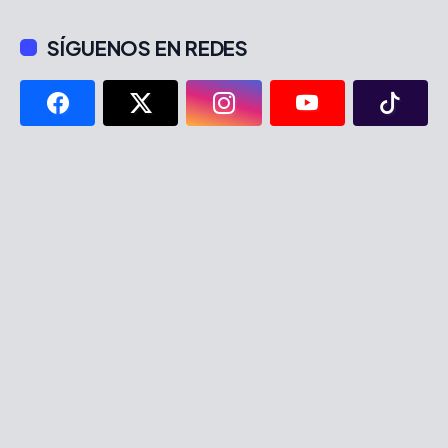
SÍGUENOS EN REDES