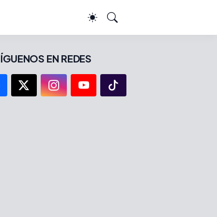
ÍGUENOS EN REDES