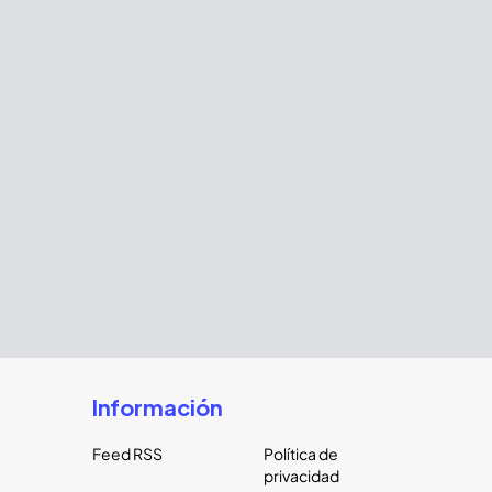
Información
Feed RSS
Política de
privacidad