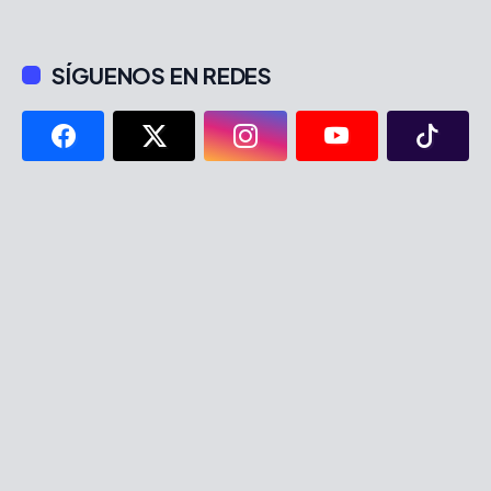
SÍGUENOS EN REDES