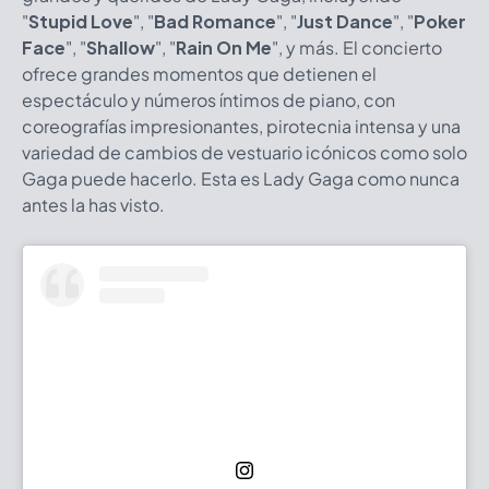
"
Stupid Love
", "
Bad Romance
", "
Just Dance
", "
Poker
Face
", "
Shallow
", "
Rain On Me
", y más. El concierto
ofrece grandes momentos que detienen el
espectáculo y números íntimos de piano, con
coreografías impresionantes, pirotecnia intensa y una
variedad de cambios de vestuario icónicos como solo
Gaga puede hacerlo. Esta es Lady Gaga como nunca
antes la has visto.