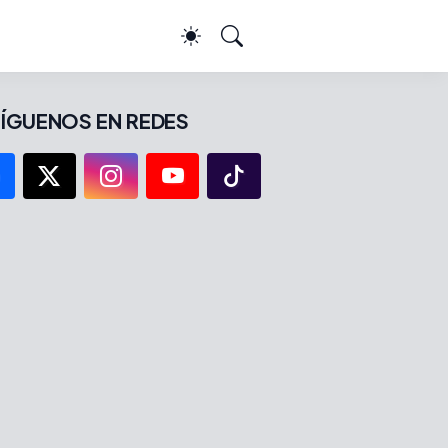
ÍGUENOS EN REDES