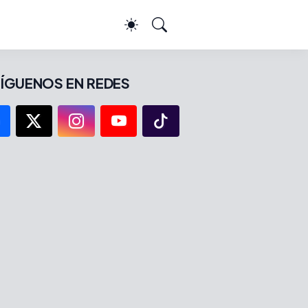
ÍGUENOS EN REDES