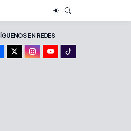
ÍGUENOS EN REDES