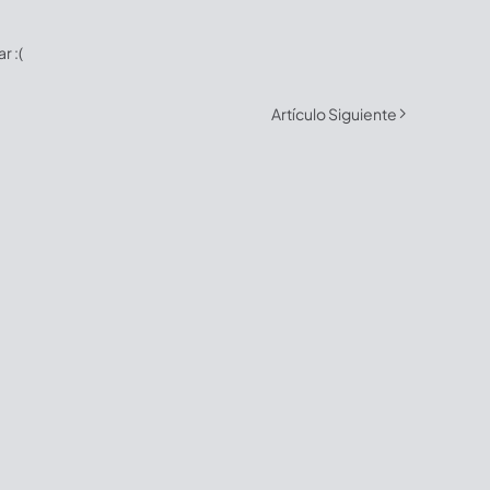
 :(
Artículo Siguiente