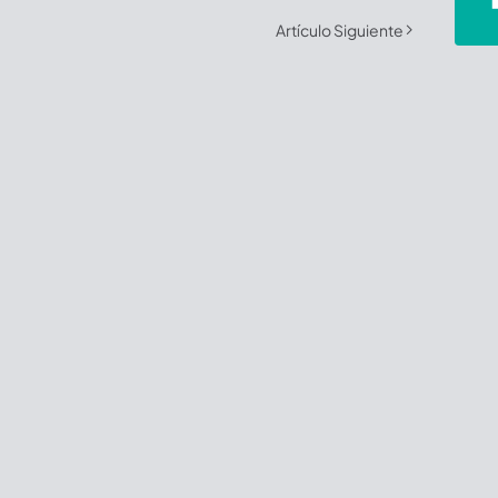
Artículo Siguiente