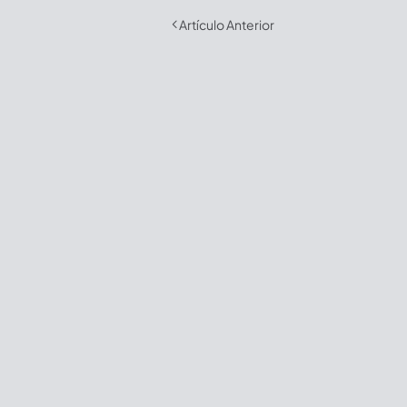
Artículo Anterior