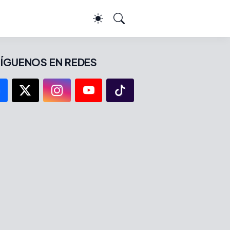
ÍGUENOS EN REDES