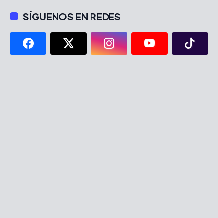
SÍGUENOS EN REDES