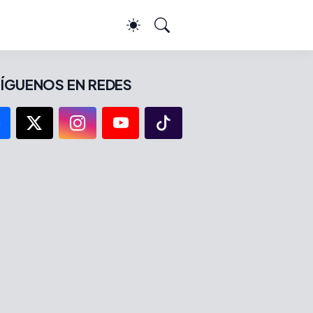
ÍGUENOS EN REDES