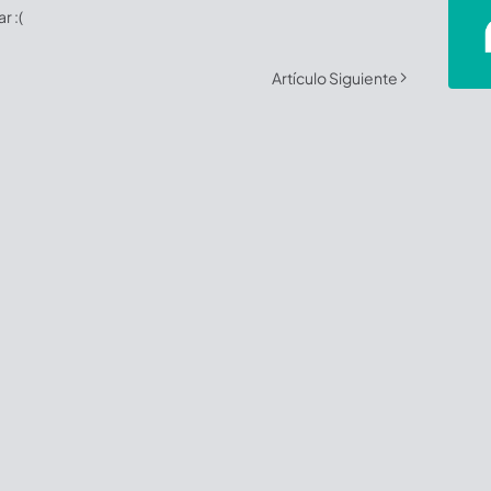
 :(
Artículo Siguiente