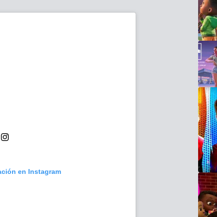
ación en Instagram