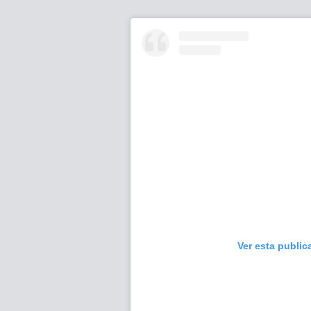
Ver esta public