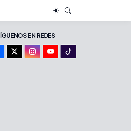
ÍGUENOS EN REDES