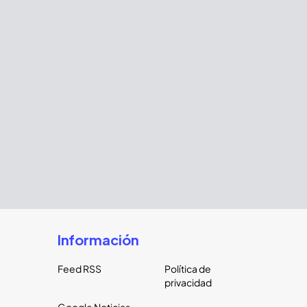
Información
Feed RSS
Política de
privacidad