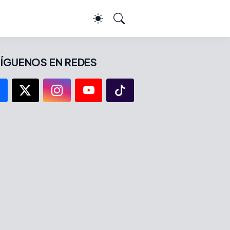
ÍGUENOS EN REDES