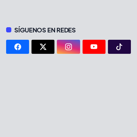
SÍGUENOS EN REDES