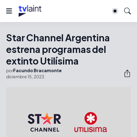
Star Channel Argentina
estrena programas del
extinto Utilísima
por
Facundo Bracamonte
diciembre 15, 2023