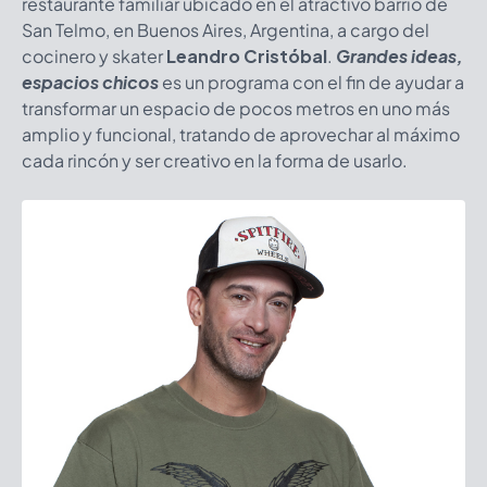
restaurante familiar ubicado en el atractivo barrio de
San Telmo, en Buenos Aires, Argentina, a cargo del
cocinero y skater
Leandro Cristóbal
.
Grandes ideas,
espacios chicos
es un programa con el fin de ayudar a
transformar un espacio de pocos metros en uno más
amplio y funcional, tratando de aprovechar al máximo
cada rincón y ser creativo en la forma de usarlo.