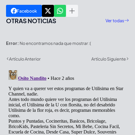
Facebook
OTRAS NOTICIAS
Ver todas
Error:
No encontramos nada que mostrar :(
Artículo Anterior
Artículo Siguiente