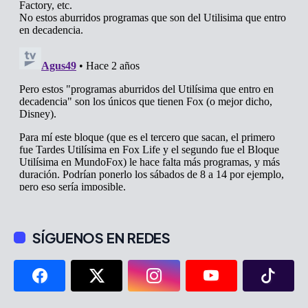
SÍGUENOS EN REDES