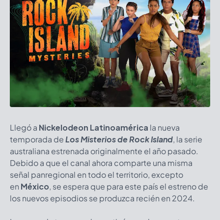
Llegó a
Nickelodeon Latinoamérica
la nueva
temporada de
Los Misterios de Rock Island
, la serie
australiana estrenada originalmente el año pasado.
Debido a que el canal ahora comparte una misma
señal panregional en todo el territorio, excepto
en
México
, se espera que para este país el estreno de
los nuevos episodios se produzca recién en 2024.