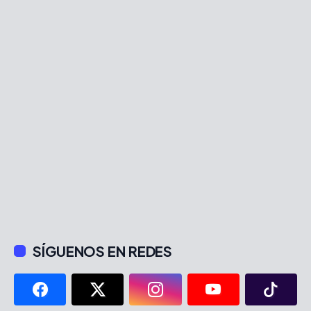
SÍGUENOS EN REDES