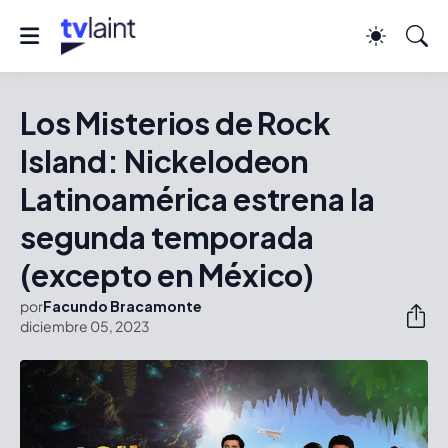
Los Misterios de Rock
Island: Nickelodeon
Latinoamérica estrena la
segunda temporada
(excepto en México)
por
Facundo Bracamonte
diciembre 05, 2023