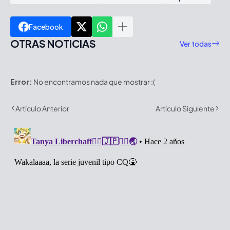
Facebook
OTRAS NOTICIAS
Ver todas
Error:
No encontramos nada que mostrar :(
Artículo Anterior
Artículo Siguiente