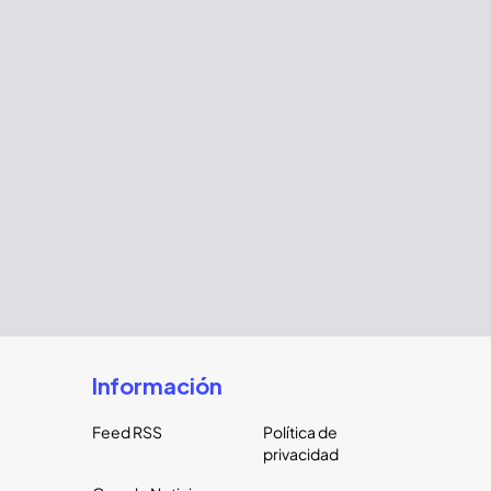
Información
Feed RSS
Política de
privacidad