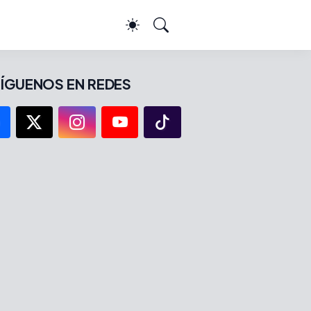
ÍGUENOS EN REDES