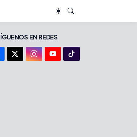
ÍGUENOS EN REDES