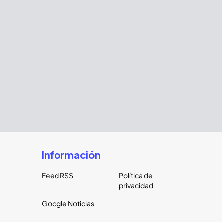
Información
Feed RSS
Política de
privacidad
Google Noticias