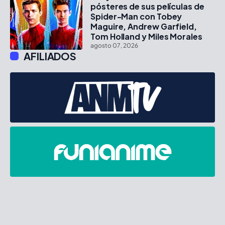
pósteres de sus películas de
Spider-Man con Tobey
Maguire, Andrew Garfield,
Tom Holland y Miles Morales
agosto 07, 2026
AFILIADOS