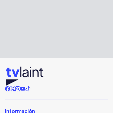
Información