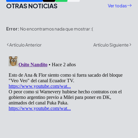
OTRAS NOTICIAS
Ver todas
Error:
No encontramos nada que mostrar :(
Artículo Anterior
Artículo Siguiente