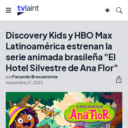
Discovery Kids y HBO Max
Latinoamérica estrenan la
serie animada brasileña "El
Hotel Silvestre de Ana Flor"
por
Facundo Bracamonte
noviembre 27, 2023