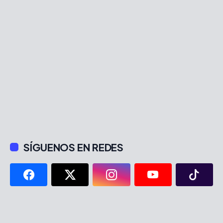
SÍGUENOS EN REDES