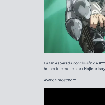
La tan esperada conclusión de
Att
homónimo creado por
Hajime Is
Avance mostrado: