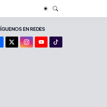
ÍGUENOS EN REDES