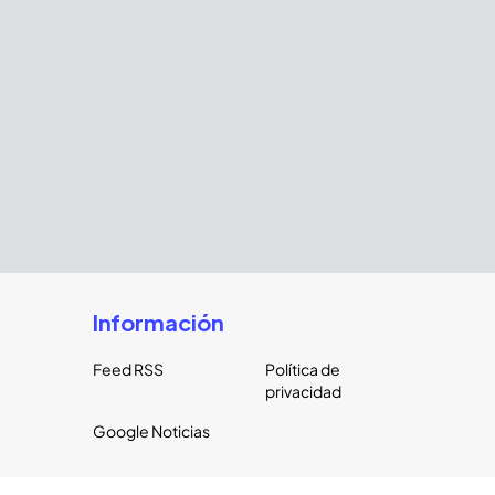
Información
Feed RSS
Política de
privacidad
Google Noticias