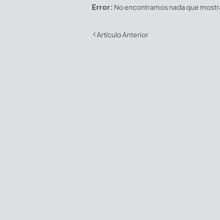
Error:
No encontramos nada que mostrar
Artículo Anterior