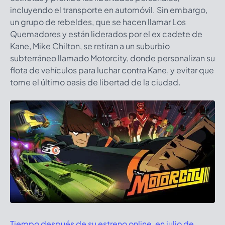
incluyendo el transporte en automóvil. Sin embargo,
un grupo de rebeldes, que se hacen llamar Los
Quemadores y están liderados por el ex cadete de
Kane, Mike Chilton, se retiran a un suburbio
subterráneo llamado Motorcity, donde personalizan su
flota de vehículos para luchar contra Kane, y evitar que
tome el último oasis de libertad de la ciudad.
Tiempo después de su estreno online, en julio de