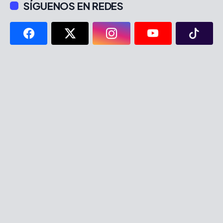
SÍGUENOS EN REDES