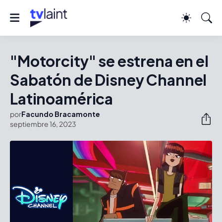
"Motorcity" se estrena en el
Sabatón de Disney Channel
Latinoamérica
por
Facundo Bracamonte
septiembre 16, 2023