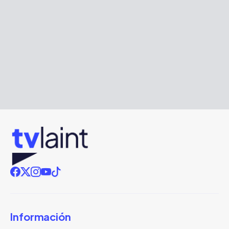
Información