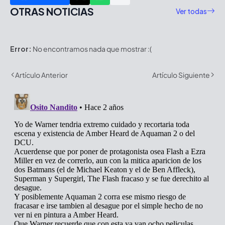
OTRAS NOTICIAS
Ver todas
Error:
No encontramos nada que mostrar :(
Artículo Anterior
Artículo Siguiente