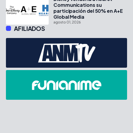
Communications su
participación del 50% en A+E
Global Media
agosto 01, 2026
AFILIADOS