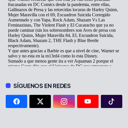
SÍGUENOS EN REDES