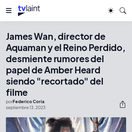
James Wan, director de
Aquaman y el Reino Perdido,
desmiente rumores del
papel de Amber Heard
siendo "recortado" del
filme
por
Federico Coria
septiembre 13, 2023